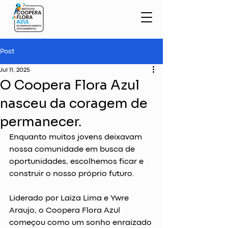
Post
Jul 11, 2025
O Coopera Flora Azul
nasceu da coragem de
permanecer.
Enquanto muitos jovens deixavam 
nossa comunidade em busca de 
oportunidades, escolhemos ficar e 
construir o nosso próprio futuro.
Liderado por Laiza Lima e Ywre 
Araujo, o Coopera Flora Azul 
começou como um sonho enraizado 