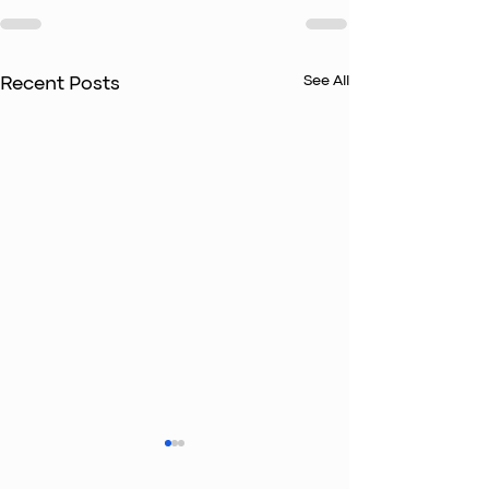
See All
Recent Posts