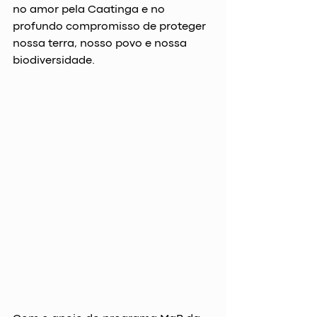
no amor pela Caatinga e no 
profundo compromisso de proteger 
nossa terra, nosso povo e nossa 
biodiversidade.