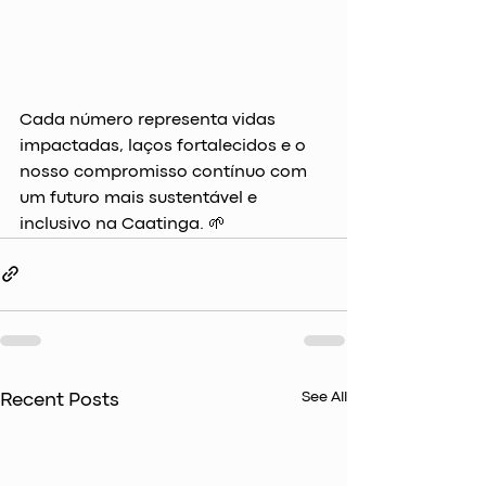
Cada número representa vidas 
impactadas, laços fortalecidos e o 
nosso compromisso contínuo com 
um futuro mais sustentável e 
inclusivo na Caatinga. 🌱
See All
Recent Posts