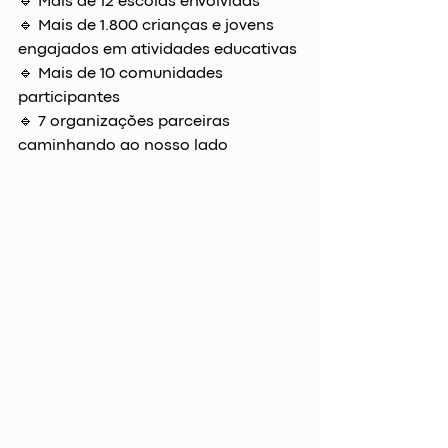
🔹 Mais de 12 escolas envolvidas
🔹 Mais de 1.800 crianças e jovens 
engajados em atividades educativas
🔹 Mais de 10 comunidades 
participantes
🔹 7 organizações parceiras 
caminhando ao nosso lado