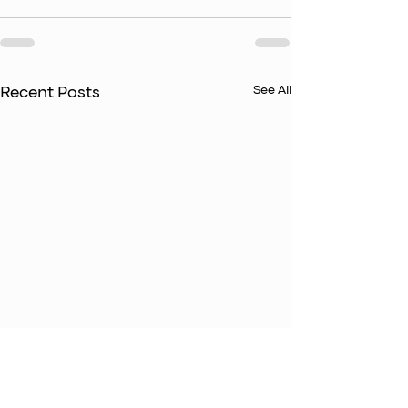
See All
Recent Posts