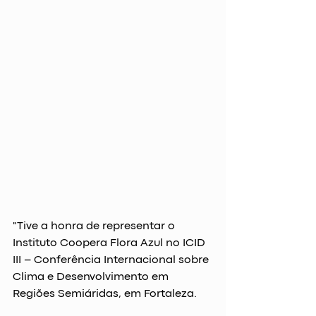
"Tive a honra de representar o 
Instituto Coopera Flora Azul no ICID 
III – Conferência Internacional sobre 
Clima e Desenvolvimento em 
Regiões Semiáridas, em Fortaleza.