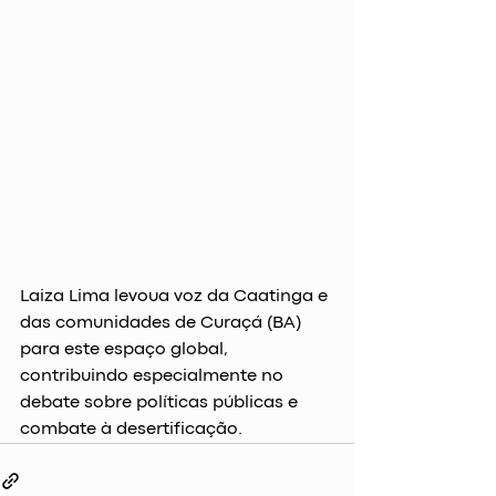
Laiza Lima levoua voz da Caatinga e 
das comunidades de Curaçá (BA) 
para este espaço global, 
contribuindo especialmente no 
debate sobre políticas públicas e 
combate à desertificação.