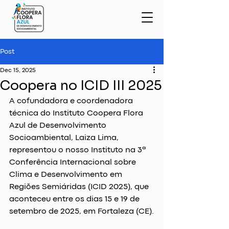
Post
Dec 15, 2025
Coopera no ICID III 2025
A cofundadora e coordenadora 
técnica do Instituto Coopera Flora 
Azul de Desenvolvimento 
Socioambiental, Laiza Lima, 
representou o nosso Instituto na 3ª 
Conferência Internacional sobre 
Clima e Desenvolvimento em 
Regiões Semiáridas (ICID 2025), que 
aconteceu entre os dias 15 e 19 de 
setembro de 2025, em Fortaleza (CE).