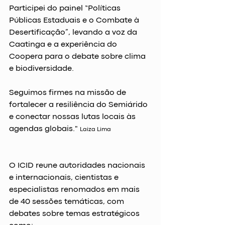
Participei do painel “Políticas 
Públicas Estaduais e o Combate à 
Desertificação”, levando a voz da 
Caatinga e a experiência do 
Coopera para o debate sobre clima 
e biodiversidade. 
Seguimos firmes na missão de 
fortalecer a resiliência do Semiárido 
e conectar nossas lutas locais às 
agendas globais." 
Laiza Lima
O ICID reune autoridades nacionais 
e internacionais, cientistas e 
especialistas renomados em mais 
de 40 sessões temáticas, com 
debates sobre temas estratégicos 